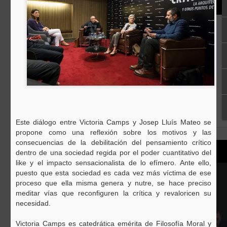
Este diálogo entre Victoria Camps y Josep Lluís Mateo se
propone como una reflexión sobre los motivos y las
consecuencias de la debilitación del pensamiento crítico
dentro de una sociedad regida por el poder cuantitativo del
like y el impacto sensacionalista de lo efímero. Ante ello,
puesto que esta sociedad es cada vez más víctima de ese
proceso que ella misma genera y nutre, se hace preciso
meditar vías que reconfiguren la crítica y revaloricen su
necesidad.
Victoria Camps es catedrática emérita de Filosofía Moral y