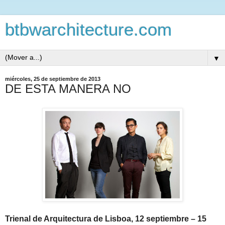
btbwarchitecture.com
▼
miércoles, 25 de septiembre de 2013
DE ESTA MANERA NO
Trienal de Arquitectura de Lisboa, 12 septiembre – 15