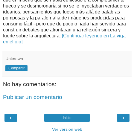
hueco y se desmoronaría si no se le inyectaban verdaderos
idearios, pensamientos que fuese más allá de palabras
pomposas y la parafernalia de imágenes producidas para
consumo fácil –pero que de poco o nada han servido para
construir debates que afrontaran una reflexión sincera y
fuerte sobre la arquitectura.
[Continuar leyendo en La viga
en el ojo]
Unknown
Compartir
No hay comentarios:
Publicar un comentario
‹
›
Inicio
Ver versión web