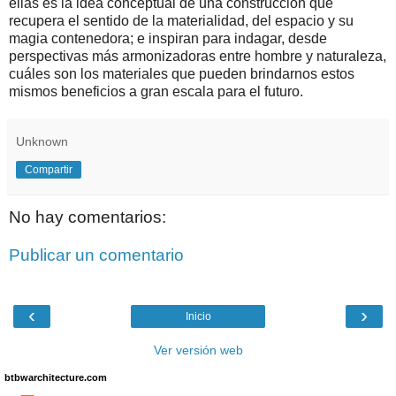
ellas es la idea conceptual de una construcción que
recupera el sentido de la materialidad, del espacio y su
magia contenedora; e inspiran para indagar, desde
perspectivas más armonizadoras entre hombre y naturaleza,
cuáles son los materiales que pueden brindarnos estos
mismos beneficios a gran escala para el futuro.
Unknown
Compartir
No hay comentarios:
Publicar un comentario
‹
›
Inicio
Ver versión web
btbwarchitecture.com