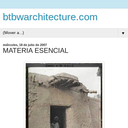
btbwarchitecture.com
▼
miércoles, 18 de julio de 2007
MATERIA ESENCIAL