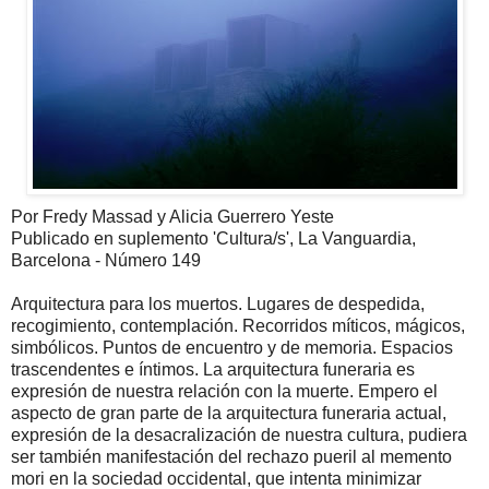
Por Fredy Massad y Alicia Guerrero Yeste
Publicado en suplemento 'Cultura/s', La Vanguardia,
Barcelona - Número 149
Arquitectura para los muertos. Lugares de despedida,
recogimiento, contemplación. Recorridos míticos, mágicos,
simbólicos. Puntos de encuentro y de memoria. Espacios
trascendentes e íntimos. La arquitectura funeraria es
expresión de nuestra relación con la muerte. Empero el
aspecto de gran parte de la arquitectura funeraria actual,
expresión de la desacralización de nuestra cultura, pudiera
ser también manifestación del rechazo pueril al memento
mori en la sociedad occidental, que intenta minimizar