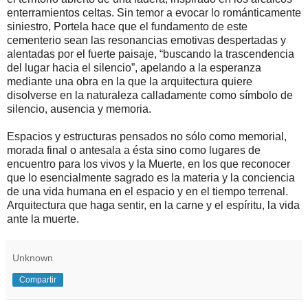
enterramientos celtas. Sin temor a evocar lo románticamente
siniestro, Portela hace que el fundamento de este
cementerio sean las resonancias emotivas despertadas y
alentadas por el fuerte paisaje, “buscando la trascendencia
del lugar hacia el silencio”, apelando a la esperanza
mediante una obra en la que la arquitectura quiere
disolverse en la naturaleza calladamente como símbolo de
silencio, ausencia y memoria.
Espacios y estructuras pensados no sólo como memorial,
morada final o antesala a ésta sino como lugares de
encuentro para los vivos y la Muerte, en los que reconocer
que lo esencialmente sagrado es la materia y la conciencia
de una vida humana en el espacio y en el tiempo terrenal.
Arquitectura que haga sentir, en la carne y el espíritu, la vida
ante la muerte.
Unknown
Compartir