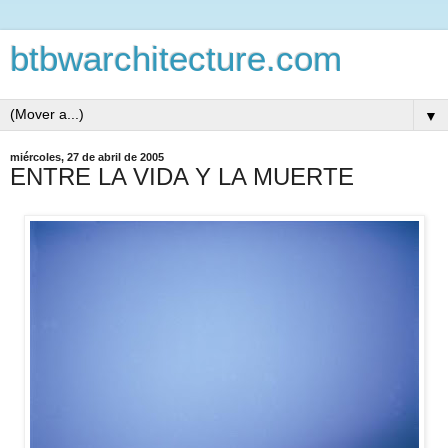
btbwarchitecture.com
▼
miércoles, 27 de abril de 2005
ENTRE LA VIDA Y LA MUERTE